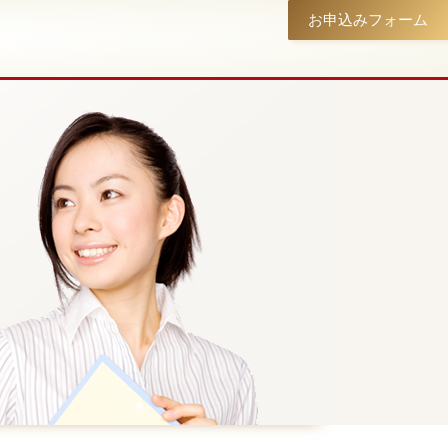
お申込みフォーム