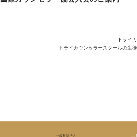
トライカ
トライカウンセラースクールの生徒
一