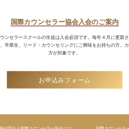
国際カウンセラー協会入会のご案内
ウンセラースクールの生徒は入会必須です。毎年４月に更新さ
、卒業生、リード・カウンセリングにご興味をお持ちの方、カ
方が対象です。
お申込みフォーム
般社団法人国際カウンセラー協会とは
国際カウンセラ