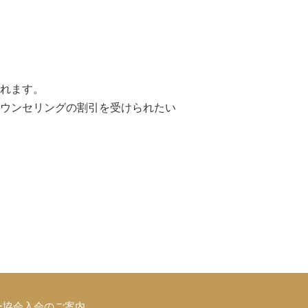
れます。
ウンセリングの割引を受けられたい
ー協会入会のご案内