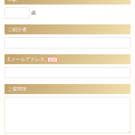
歳
ご紹介者
Eメールアドレス
必須
ご質問等