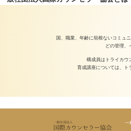
国、職業、年齢に垣根ないコミュニ
どの管理、
構成員はトライカウ
育成講座については、ト
一