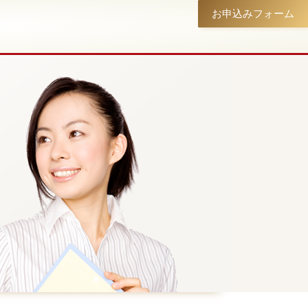
お申込みフォーム