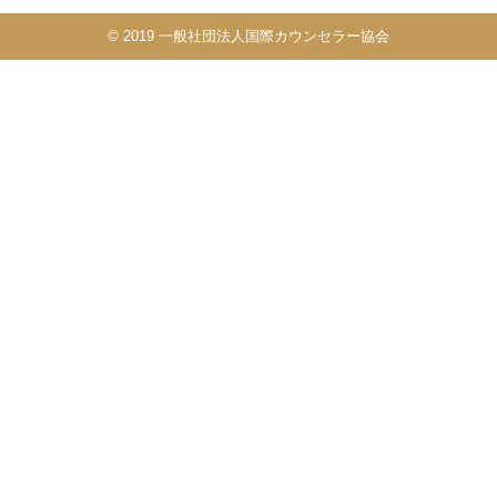
© 2019 一般社団法人国際カウンセラー協会